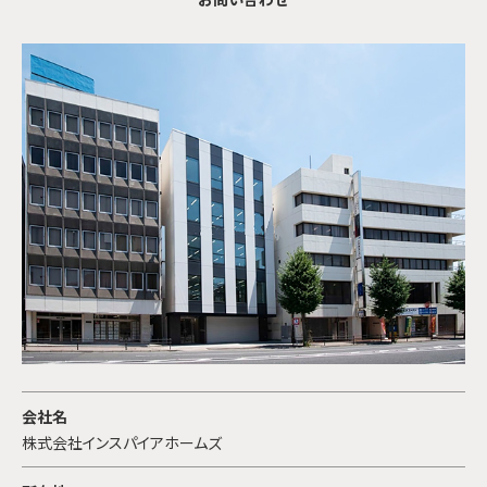
会社名
株式会社インスパイアホームズ