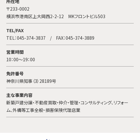
所在地
〒233-0002
横浜市港南区上大岡西2-2-12 MKフロントビル503
TEL/FAX
TEL：
045-374-3837
/ FAX：045-374-3889
営業時間
10：00～19：00
免許番号
神奈川県知事（3）28189号
主な事業内容
新築戸建分譲・不動産買取・仲介・管理・コンサルティング、リフォー
ム、外構等工事全般・損害保険代理店業