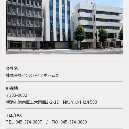
会社名
株式会社インスパイアホームズ
所在地
〒233-0002
横浜市港南区上大岡西2-2-12 MKフロントビル503
TEL/FAX
TEL：
045-374-3837
/ FAX：045-374-3889