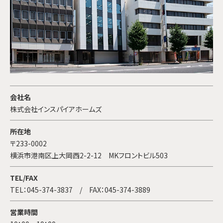
会社名
株式会社インスパイアホームズ
所在地
〒233-0002
横浜市港南区上大岡西2-2-12 MKフロントビル503
TEL/FAX
TEL：
045-374-3837
/ FAX：045-374-3889
営業時間