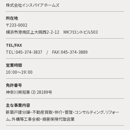
株式会社インスパイアホームズ
所在地
〒233-0002
横浜市港南区上大岡西2-2-12 MKフロントビル503
TEL/FAX
TEL：
045-374-3837
/ FAX：045-374-3889
営業時間
10：00～19：00
免許番号
神奈川県知事（3）28189号
主な事業内容
新築戸建分譲・不動産買取・仲介・管理・コンサルティング、リフォー
ム、外構等工事全般・損害保険代理店業