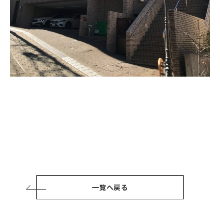
一覧へ戻る