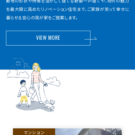
敷地の形状や特徴を活かして建てる新築一戸建てや、物件の魅力
を最大限に高めたリノベーション住宅まで、ご家族が笑って幸せに
暮らせる安心の我が家をご提案します。
VIEW MORE
マンション