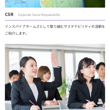
CSR
Corporate Social Responsibility
インスパイアホームズとして取り組むサステナビリティの活動を
ご紹介します。