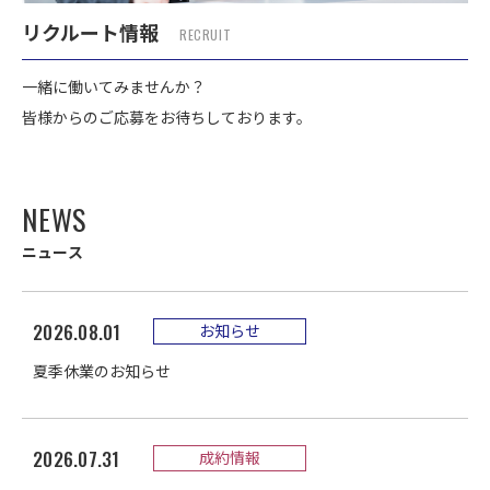
リクルート情報
RECRUIT
一緒に働いてみませんか？
皆様からのご応募をお待ちしております。
N
E
W
S
ニ
ュ
ー
ス
2026.08.01
お知らせ
夏季休業のお知らせ
2026.07.31
成約情報