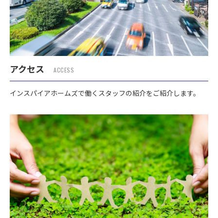
アクセス
ACCESS
インスパイアホームズで働くスタッフの紹介をご紹介します。