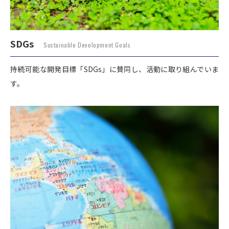
SDGs
Sustainable Development Goals
持続可能な開発目標「SDGs」に賛同し、活動に取り組んでいま
す。