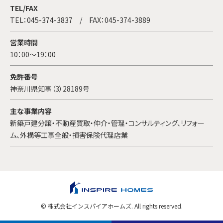
TEL/FAX
TEL：
045-374-3837
/ FAX：045-374-3889
営業時間
10：00～19：00
免許番号
神奈川県知事（3）28189号
主な事業内容
新築戸建分譲・不動産買取・仲介・管理・コンサルティング、リフォー
ム、外構等工事全般・損害保険代理店業
© 株式会社インスパイアホームズ. All rights reserved.