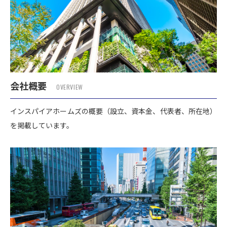
会社概要
OVERVIEW
インスパイアホームズの概要（設立、資本金、代表者、所在地）
を掲載しています。