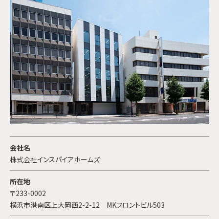
会社名
株式会社インスパイアホームズ
所在地
〒233-0002
横浜市港南区上大岡西2-2-12 MKフロントビル503