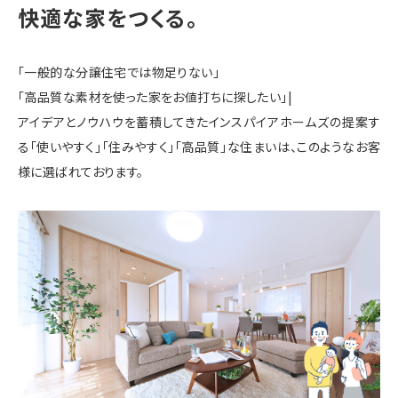
快適な家をつくる。
「一般的な分譲住宅では物足りない」
「高品質な素材を使った家をお値打ちに探したい」|
アイデアとノウハウを蓄積してきたインスパイアホームズの提案す
る「使いやすく」「住みやすく」「高品質」な住まいは、このようなお客
様に選ばれております。