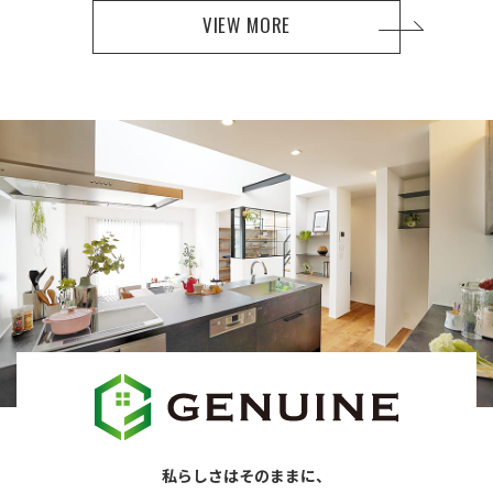
VIEW MORE
私らしさはそのままに、