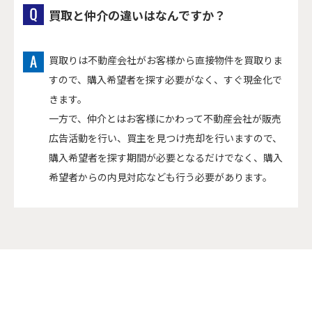
買取と仲介の違いはなんですか？
買取りは不動産会社がお客様から直接物件を買取りま
すので、購入希望者を探す必要がなく、すぐ現金化で
きます。
一方で、仲介とはお客様にかわって不動産会社が販売
広告活動を行い、買主を見つけ売却を行いますので、
購入希望者を探す期間が必要となるだけでなく、購入
希望者からの内見対応なども行う必要があります。