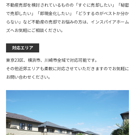
不動産売却を検討されているものの「すぐに売却したい」「秘密
で売却したい」「即現金化したい」「どうするのがベストか分か
らない」など不動産の売却でお悩みの方は、インスパイアホーム
ズへお気軽にご相談ください。
対応エリア
東京23区、横浜市、川崎市全域で対応可能です。
その他近郊エリアも柔軟に対応させていただきますのでお気軽に
お問い合わせください。