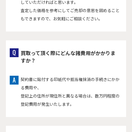
していただければと思います。
査定した価格を参考にしてご売却の意思を固めること
もできますので、お気軽にご相談ください。
買取って頂く際にどんな諸費用がかかりま
すか？
契約書に貼付する印紙代や抵当権抹消の手続きにかか
る費用や、
登記上の住所が現住所と異なる場合は、数万円程度の
登記費用が発生いたします。