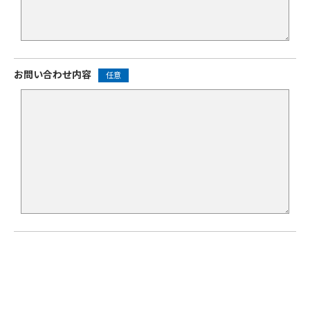
お問い合わせ内容
任意