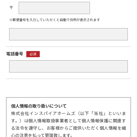
〒
※郵便番号を入力していただくと自動で住所が表示されます
電話番号
必須
個人情報の取り扱いについて
株式会社インスパイアホームズ（以下「当社」といいま
す。）は個人情報取扱事業者として個人情報保護に関連す
る法令を遵守し、お客様からご提供いただく個人情報を細
心の注意を払って管理致します。