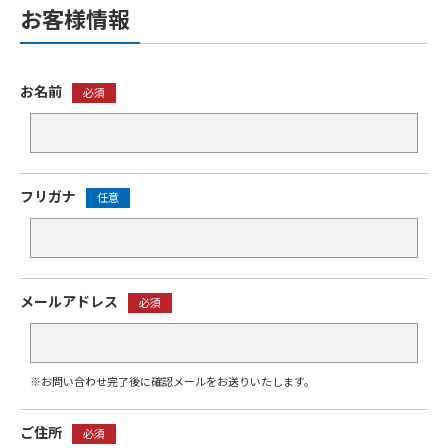
お客様情報
お名前
必須
フリガナ
任意
メールアドレス
必須
※お問い合わせ完了後に確認メールをお送りいたします。
ご住所
必須